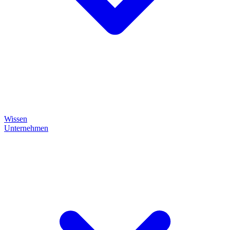
Wissen
Unternehmen