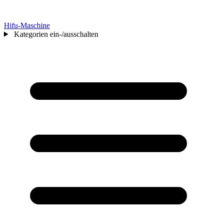
Hifu-Maschine
Kategorien ein-/ausschalten