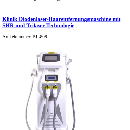
Klinik Diodenlaser-Haarentfernungsmaschine mit
SHR und Trilaser-Technologie
Artikelnummer:
BL-808