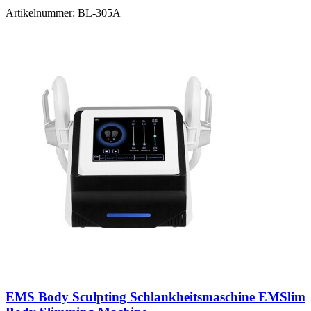
Artikelnummer:
BL-305A
EMS Body Sculpting Schlankheitsmaschine EMSlim