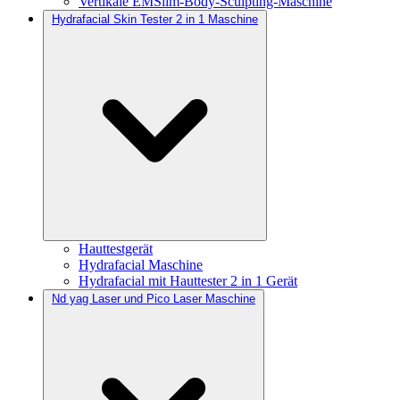
Vertikale EMSlim-Body-Sculpting-Maschine
Hydrafacial Skin Tester 2 in 1 Maschine
Hauttestgerät
Hydrafacial Maschine
Hydrafacial mit Hauttester 2 in 1 Gerät
Nd yag Laser und Pico Laser Maschine