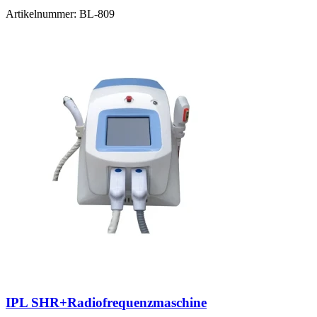
Artikelnummer:
BL-809
IPL SHR+Radiofrequenzmaschine