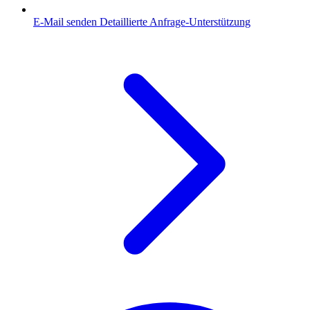
E-Mail senden
Detaillierte Anfrage-Unterstützung