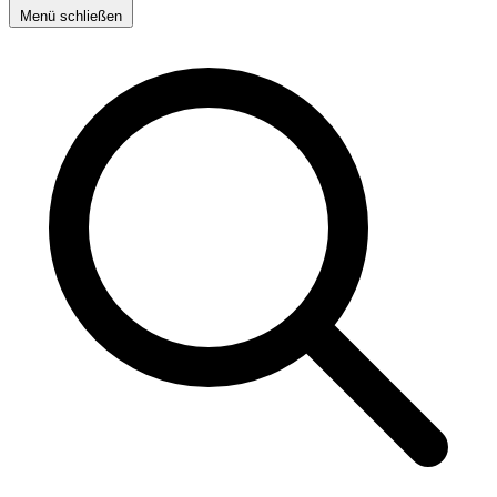
Menü schließen