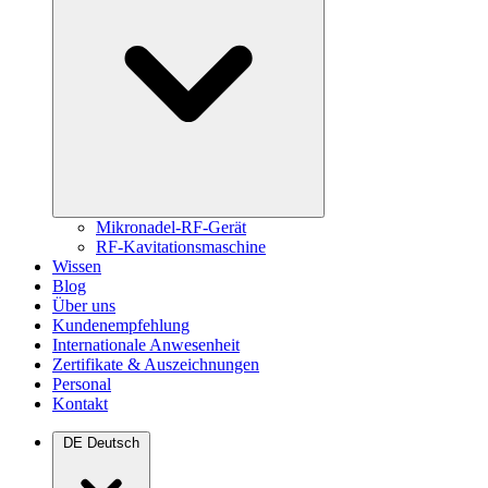
Mikronadel-RF-Gerät
RF-Kavitationsmaschine
Wissen
Blog
Über uns
Kundenempfehlung
Internationale Anwesenheit
Zertifikate & Auszeichnungen
Personal
Kontakt
DE
Deutsch