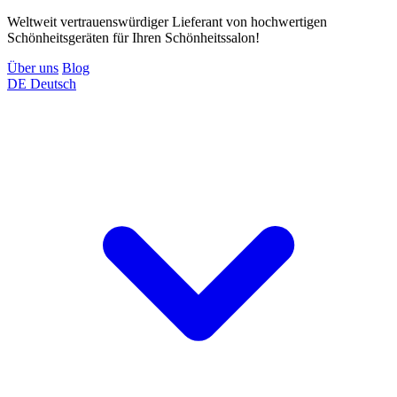
Weltweit vertrauenswürdiger Lieferant von hochwertigen
Schönheitsgeräten für Ihren Schönheitssalon!
Über uns
Blog
DE
Deutsch