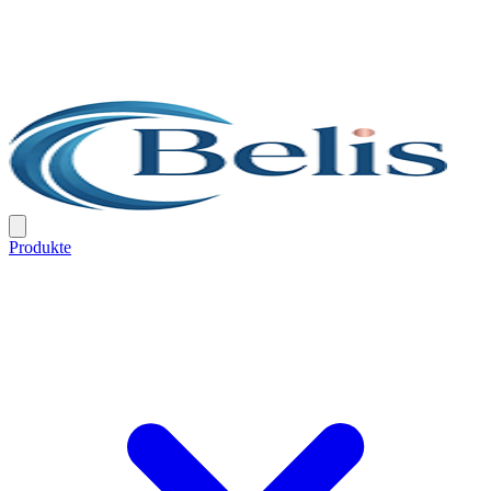
Produkte