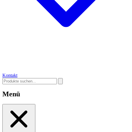
Kontakt
Menü