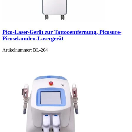
Pico-Laser-Gerät zur Tattooentfernung, Picosure-
Picosekunden-Lasergerät
Artikelnummer:
BL-204