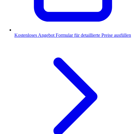
Kostenloses Angebot
Formular für detaillierte Preise ausfüllen