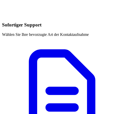
Sofortiger Support
Wählen Sie Ihre bevorzugte Art der Kontaktaufnahme