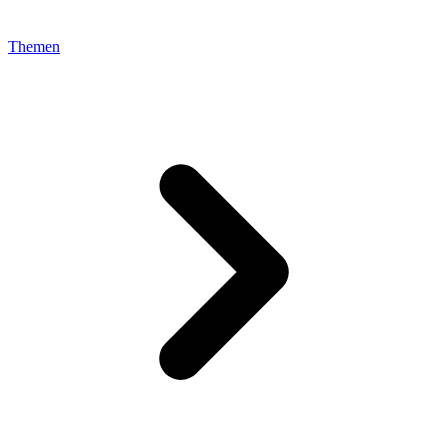
Themen