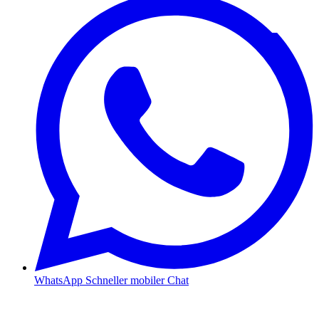
WhatsApp
Schneller mobiler Chat