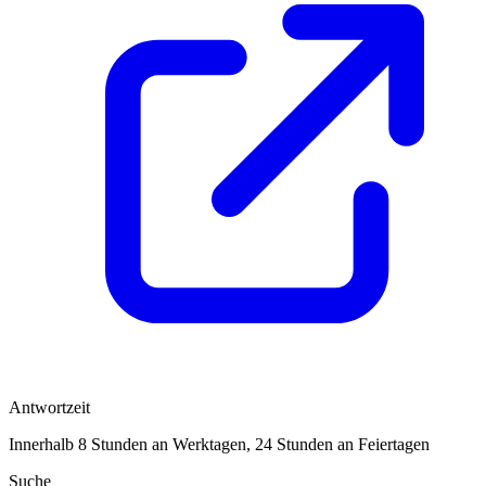
Antwortzeit
Innerhalb 8 Stunden an Werktagen, 24 Stunden an Feiertagen
Suche