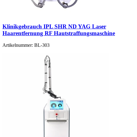
Klinikgebrauch IPL SHR ND YAG Laser
Haarentfernung RF Hautstraffungsmaschine
Artikelnummer:
BL-303