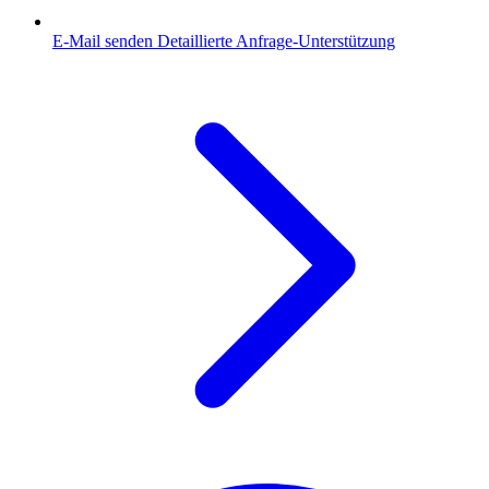
E-Mail senden
Detaillierte Anfrage-Unterstützung