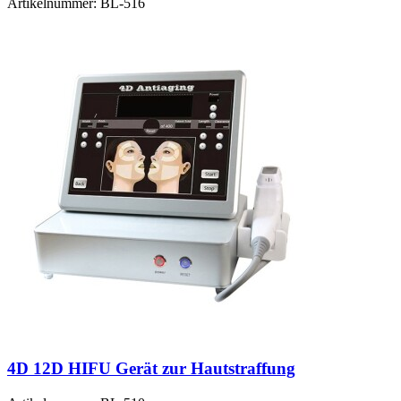
Artikelnummer:
BL-516
4D 12D HIFU Gerät zur Hautstraffung