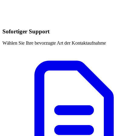
Sofortiger Support
Wählen Sie Ihre bevorzugte Art der Kontaktaufnahme