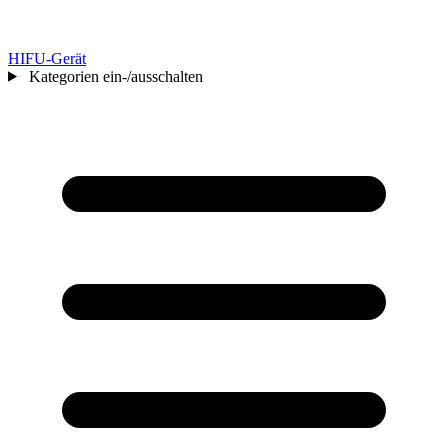
HIFU-Gerät
Kategorien ein-/ausschalten