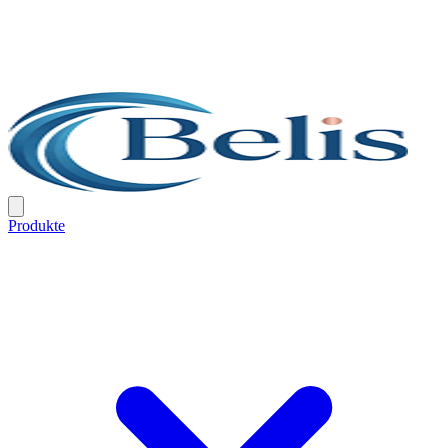
Produkte