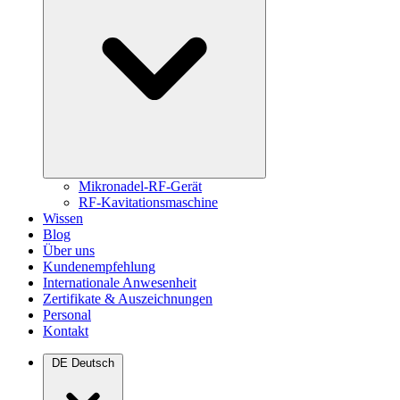
Mikronadel-RF-Gerät
RF-Kavitationsmaschine
Wissen
Blog
Über uns
Kundenempfehlung
Internationale Anwesenheit
Zertifikate & Auszeichnungen
Personal
Kontakt
DE
Deutsch