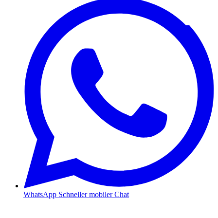
WhatsApp
Schneller mobiler Chat