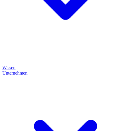
Wissen
Unternehmen