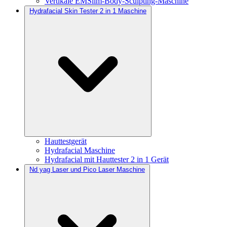
Vertikale EMSlim-Body-Sculpting-Maschine
Hydrafacial Skin Tester 2 in 1 Maschine
Hauttestgerät
Hydrafacial Maschine
Hydrafacial mit Hauttester 2 in 1 Gerät
Nd yag Laser und Pico Laser Maschine