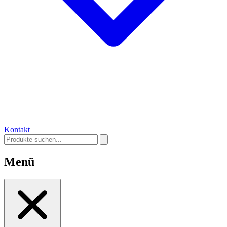
Kontakt
Menü