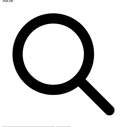
Suche