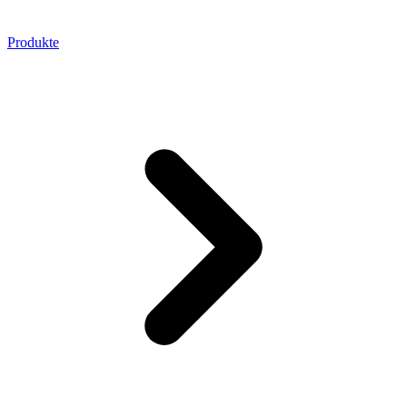
Produkte