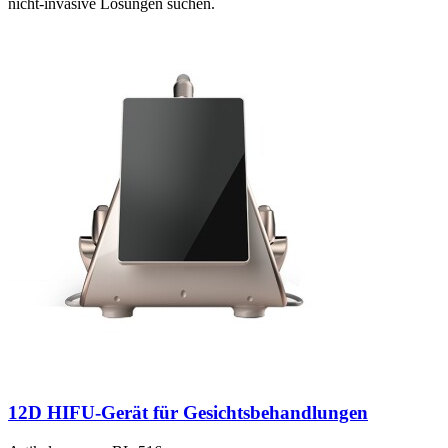
nicht-invasive Lösungen suchen.
12D HIFU-Gerät für Gesichtsbehandlungen