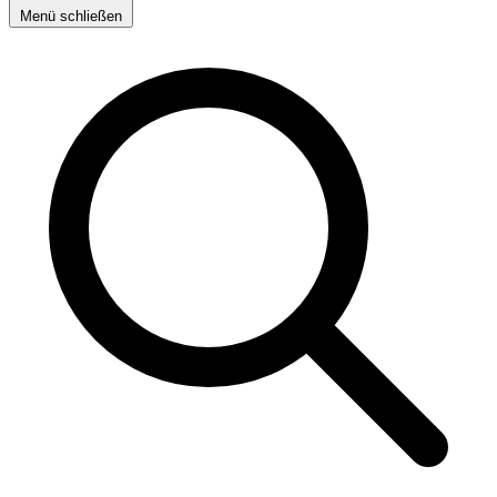
Menü schließen