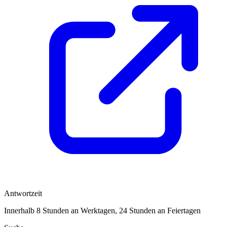
Antwortzeit
Innerhalb 8 Stunden an Werktagen, 24 Stunden an Feiertagen