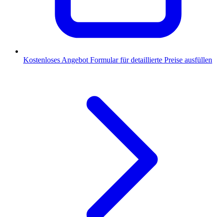
Kostenloses Angebot
Formular für detaillierte Preise ausfüllen