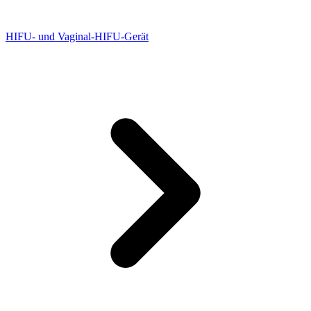
HIFU- und Vaginal-HIFU-Gerät