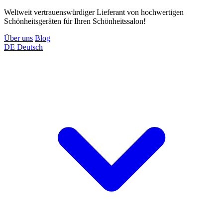
Weltweit vertrauenswürdiger Lieferant von hochwertigen
Schönheitsgeräten für Ihren Schönheitssalon!
Über uns
Blog
DE
Deutsch