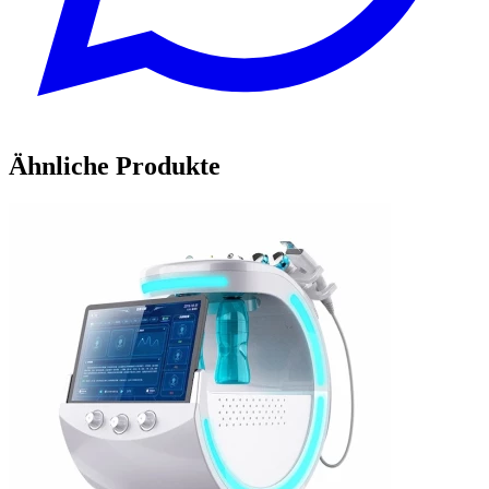
Ähnliche Produkte