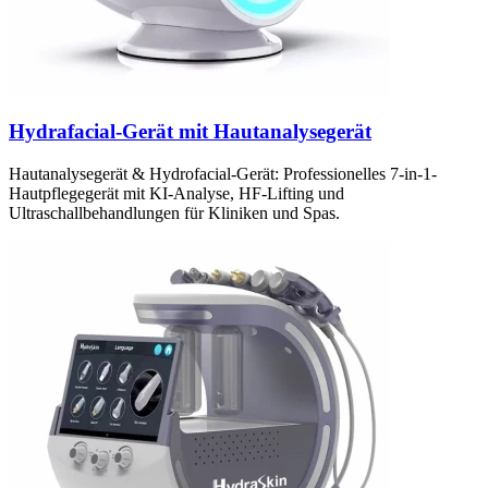
Hydrafacial-Gerät mit Hautanalysegerät
Hautanalysegerät & Hydrofacial-Gerät: Professionelles 7-in-1-
Hautpflegegerät mit KI-Analyse, HF-Lifting und
Ultraschallbehandlungen für Kliniken und Spas.