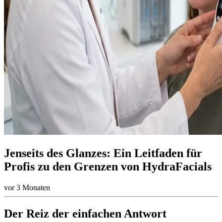
Jenseits des Glanzes: Ein Leitfaden für
Profis zu den Grenzen von HydraFacials
vor 3 Monaten
Der Reiz der einfachen Antwort