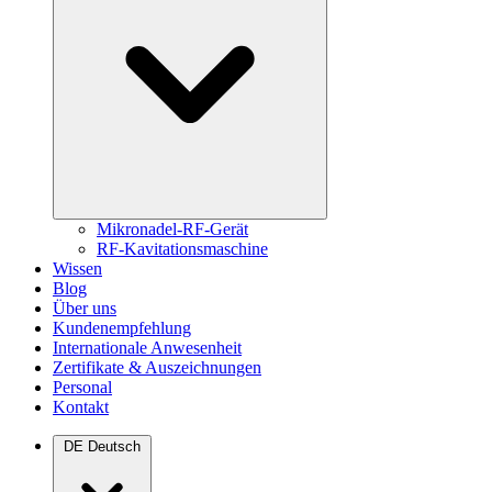
Mikronadel-RF-Gerät
RF-Kavitationsmaschine
Wissen
Blog
Über uns
Kundenempfehlung
Internationale Anwesenheit
Zertifikate & Auszeichnungen
Personal
Kontakt
DE
Deutsch