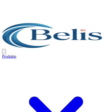
Produkte