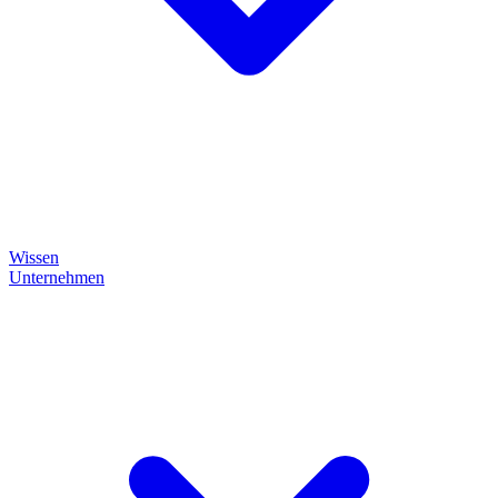
Wissen
Unternehmen