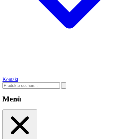
Kontakt
Menü