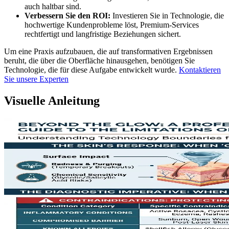
auch haltbar sind.
Verbessern Sie den ROI:
Investieren Sie in Technologie, die
hochwertige Kundenprobleme löst, Premium-Services
rechtfertigt und langfristige Beziehungen sichert.
Um eine Praxis aufzubauen, die auf transformativen Ergebnissen
beruht, die über die Oberfläche hinausgehen, benötigen Sie
Technologie, die für diese Aufgabe entwickelt wurde.
Kontaktieren
Sie unsere Experten
Visuelle Anleitung