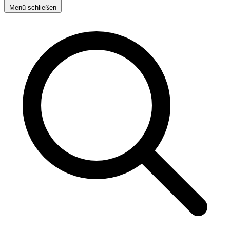
Menü schließen