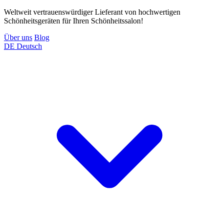
Weltweit vertrauenswürdiger Lieferant von hochwertigen
Schönheitsgeräten für Ihren Schönheitssalon!
Über uns
Blog
DE
Deutsch