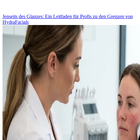
Jenseits des Glanzes: Ein Leitfaden für Profis zu den Grenzen von
HydraFacials