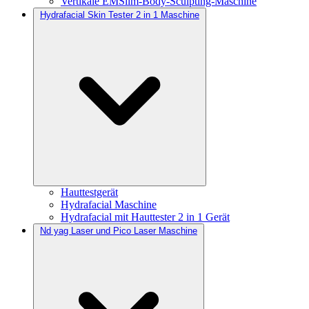
Vertikale EMSlim-Body-Sculpting-Maschine
Hydrafacial Skin Tester 2 in 1 Maschine
Hauttestgerät
Hydrafacial Maschine
Hydrafacial mit Hauttester 2 in 1 Gerät
Nd yag Laser und Pico Laser Maschine