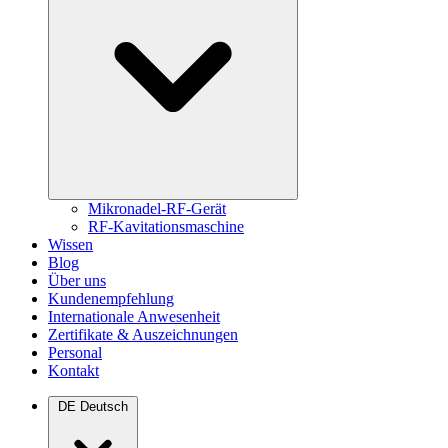
Mikronadel-RF-Gerät
RF-Kavitationsmaschine
Wissen
Blog
Über uns
Kundenempfehlung
Internationale Anwesenheit
Zertifikate & Auszeichnungen
Personal
Kontakt
DE
Deutsch