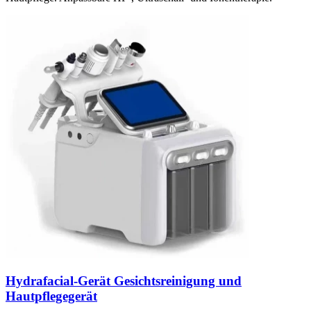
Hydrafacial-Gerät Gesichtsreinigung und
Hautpflegegerät