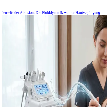
Jenseits der Abrasion: Die Fluiddynamik wahrer Hautverjüngung