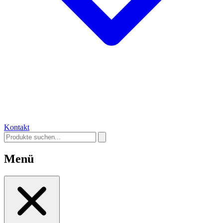
Kontakt
Menü