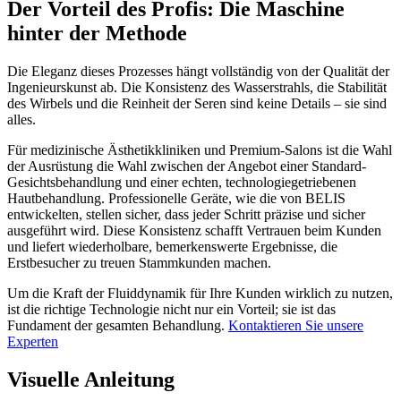
Der Vorteil des Profis: Die Maschine
hinter der Methode
Die Eleganz dieses Prozesses hängt vollständig von der Qualität der
Ingenieurskunst ab. Die Konsistenz des Wasserstrahls, die Stabilität
des Wirbels und die Reinheit der Seren sind keine Details – sie sind
alles.
Für medizinische Ästhetikkliniken und Premium-Salons ist die Wahl
der Ausrüstung die Wahl zwischen der Angebot einer Standard-
Gesichtsbehandlung und einer echten, technologiegetriebenen
Hautbehandlung. Professionelle Geräte, wie die von BELIS
entwickelten, stellen sicher, dass jeder Schritt präzise und sicher
ausgeführt wird. Diese Konsistenz schafft Vertrauen beim Kunden
und liefert wiederholbare, bemerkenswerte Ergebnisse, die
Erstbesucher zu treuen Stammkunden machen.
Um die Kraft der Fluiddynamik für Ihre Kunden wirklich zu nutzen,
ist die richtige Technologie nicht nur ein Vorteil; sie ist das
Fundament der gesamten Behandlung.
Kontaktieren Sie unsere
Experten
Visuelle Anleitung