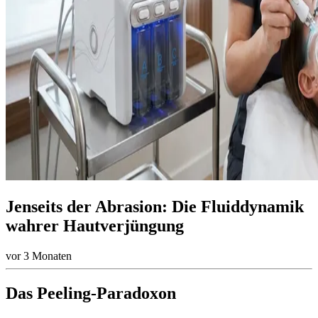
Jenseits der Abrasion: Die Fluiddynamik
wahrer Hautverjüngung
vor 3 Monaten
Das Peeling-Paradoxon