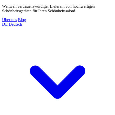
Weltweit vertrauenswürdiger Lieferant von hochwertigen
Schönheitsgeräten für Ihren Schönheitssalon!
Über uns
Blog
DE
Deutsch