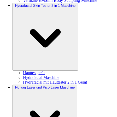
Vertikale EMSlim-Body-Sculpting-Maschine
Hydrafacial Skin Tester 2 in 1 Maschine
Hauttestgerät
Hydrafacial Maschine
Hydrafacial mit Hauttester 2 in 1 Gerät
Nd yag Laser und Pico Laser Maschine