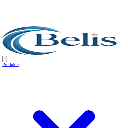
Produkte