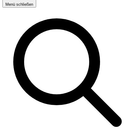
Menü schließen