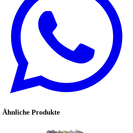
Ähnliche Produkte