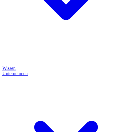
Wissen
Unternehmen