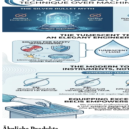
Ähnliche Produkte