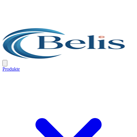
Produkte