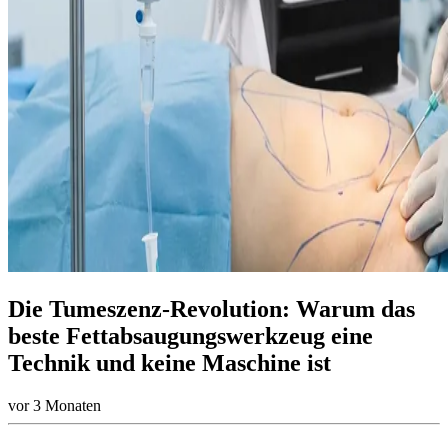
Die Tumeszenz-Revolution: Warum das
beste Fettabsaugungswerkzeug eine
Technik und keine Maschine ist
vor 3 Monaten