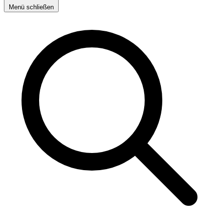
Menü schließen