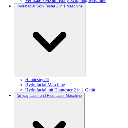
Vertikale EMSlim-Body-Sculpting-Maschine
Hydrafacial Skin Tester 2 in 1 Maschine
Hauttestgerät
Hydrafacial Maschine
Hydrafacial mit Hauttester 2 in 1 Gerät
Nd yag Laser und Pico Laser Maschine