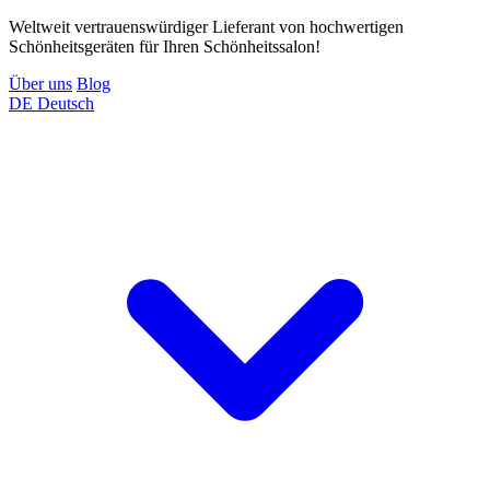
Weltweit vertrauenswürdiger Lieferant von hochwertigen
Schönheitsgeräten für Ihren Schönheitssalon!
Über uns
Blog
DE
Deutsch