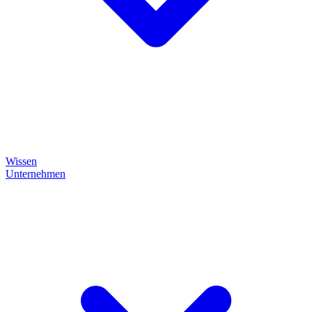
Wissen
Unternehmen