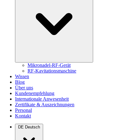
Mikronadel-RF-Gerät
RF-Kavitationsmaschine
Wissen
Blog
Über uns
Kundenempfehlung
Internationale Anwesenheit
Zertifikate & Auszeichnungen
Personal
Kontakt
DE
Deutsch