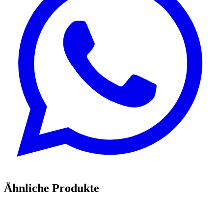
Ähnliche Produkte