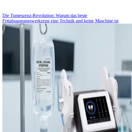
Die Tumeszenz-Revolution: Warum das beste
Fettabsaugungswerkzeug eine Technik und keine Maschine ist