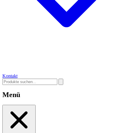
Kontakt
Menü