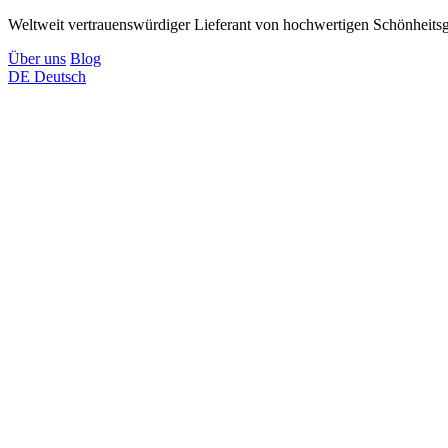
Weltweit vertrauenswürdiger Lieferant von hochwertigen Schönheitsge
Über uns
Blog
DE
Deutsch