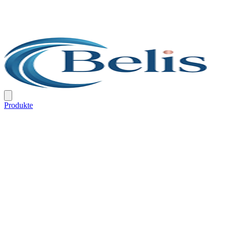
Produkte