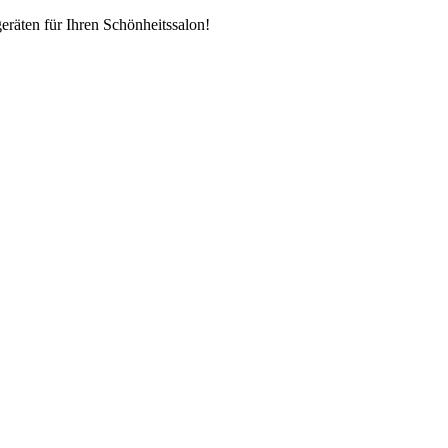
räten für Ihren Schönheitssalon!