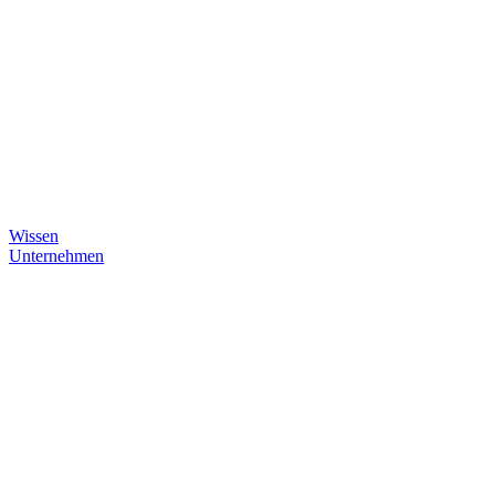
Wissen
Unternehmen