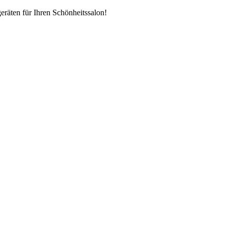
räten für Ihren Schönheitssalon!