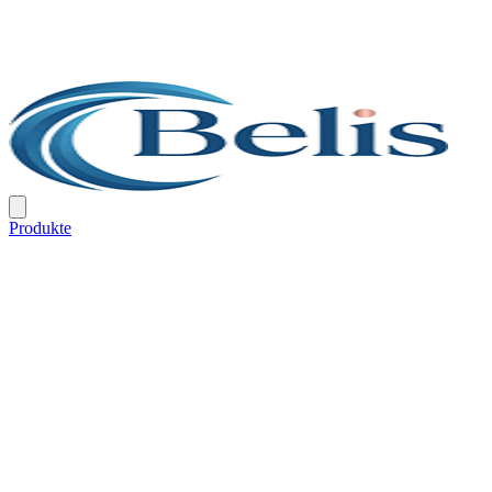
Produkte